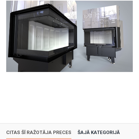
CITAS ŠĪ RAŽOTĀJA PRECES
ŠAJĀ KATEGORIJĀ