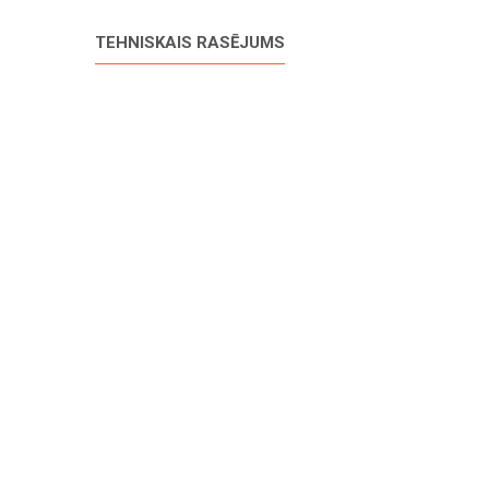
TEHNISKAIS RASĒJUMS