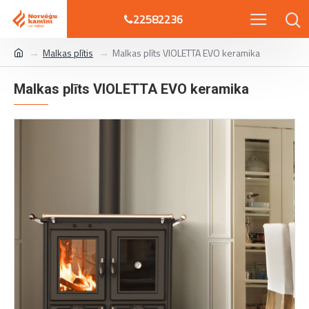
22582236
Malkas plītis
Malkas plīts VIOLETTA EVO keramika
Malkas plīts VIOLETTA EVO keramika