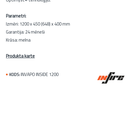
Parametri:
Izmēri: 1200 x 450 (648) x 400 mm
Garantija: 24 mēneši
Krāsa: melna
Produkta karte
INVAPO INSIDE 1200
KODS: