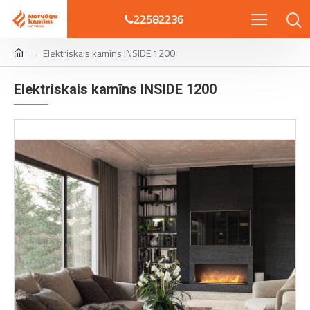
22582236
Elektriskais kamīns INSIDE 1200
Elektriskais kamīns INSIDE 1200