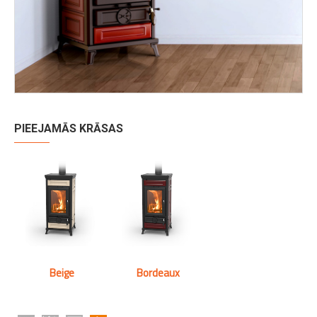
PIEEJAMĀS KRĀSAS
Beige
Bordeaux