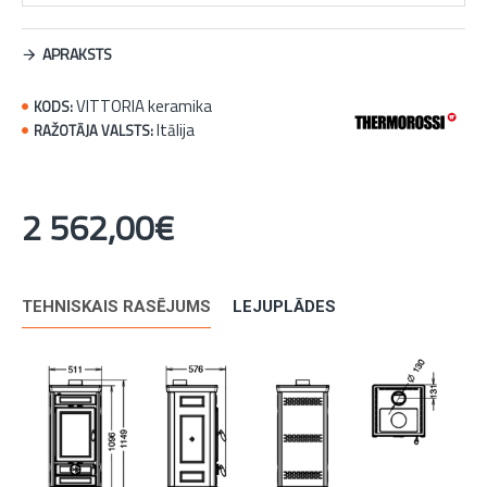
APRAKSTS
VITTORIA keramika
KODS:
Itālija
RAŽOTĀJA VALSTS:
2 562,00€
TEHNISKAIS RASĒJUMS
LEJUPLĀDES