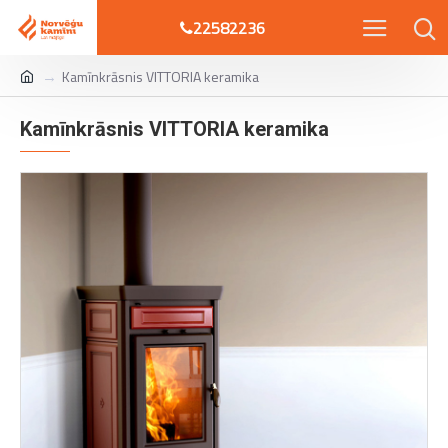
22582236
Kamīnkrāsnis VITTORIA keramika
Kamīnkrāsnis VITTORIA keramika