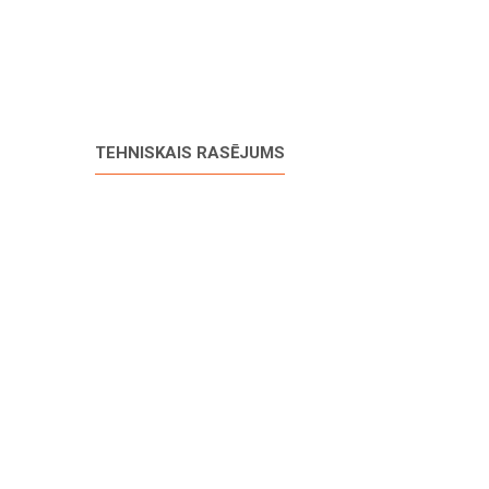
TEHNISKAIS RASĒJUMS