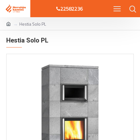
22582236
Hestia Solo PL
Hestia Solo PL