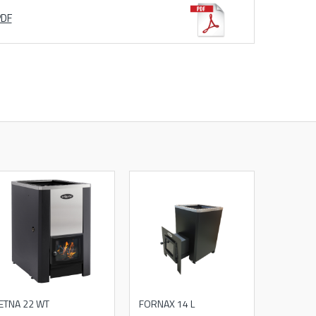
PDF
ETNA 22 WT
FORNAX 14 L