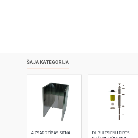
ŠAJĀ KATEGORIJĀ
AIZSARDZĪBAS SIENA
DUBULTSIENU PIRTS