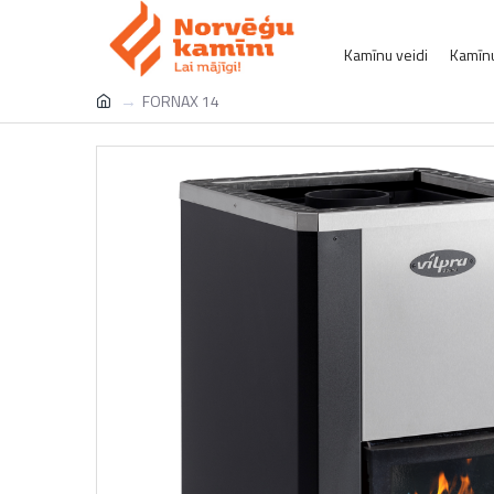
Kamīnu veidi
Kamīnu
FORNAX 14